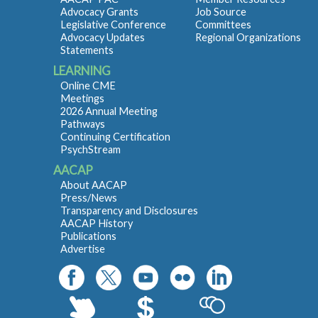
Advocacy Grants
Job Source
Legislative Conference
Committees
Advocacy Updates
Regional Organizations
Statements
LEARNING
Online CME
Meetings
2026 Annual Meeting
Pathways
Continuing Certification
PsychStream
AACAP
About AACAP
Press/News
Transparency and Disclosures
AACAP History
Publications
Advertise